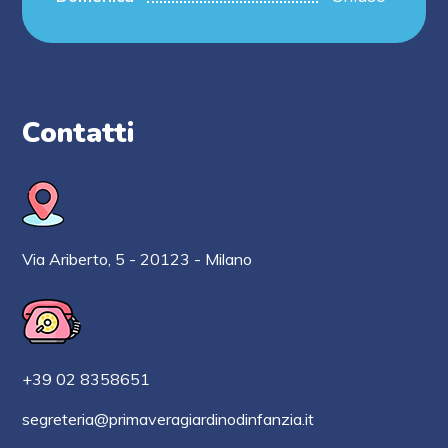
Contatti
Via Ariberto, 5 - 20123 - Milano
+39 02 8358651
segreteria@primaveragiardinodinfanzia.it