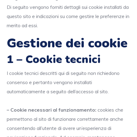
Di seguito vengono forniti dettagli sui cookie installati da
questo sito e indicazioni su come gestire le preferenze in
merito ad essi.
Gestione dei cookie
1 – Cookie tecnici
I cookie tecnici descritti qui di seguito non richiedono
consenso e pertanto vengono installati
automaticamente a seguito dell’accesso al sito.
– Cookie necessari al funzionamento:
cookies che
permettono al sito di funzionare correttamente anche
consentendo all’utente di avere un’esperienza di