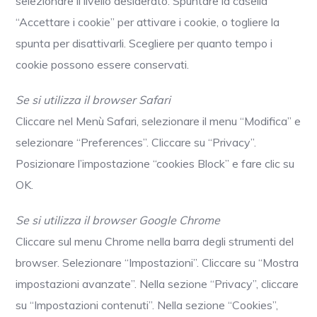
selezionare il livello desiderato. Spuntare la casella
“Accettare i cookie” per attivare i cookie, o togliere la
spunta per disattivarli. Scegliere per quanto tempo i
cookie possono essere conservati.
Se si utilizza il browser Safari
Cliccare nel Menù Safari, selezionare il menu “Modifica” e
selezionare “Preferences”. Cliccare su “Privacy”.
Posizionare l’impostazione “cookies Block” e fare clic su
OK.
Se si utilizza il browser Google Chrome
Cliccare sul menu Chrome nella barra degli strumenti del
browser. Selezionare “Impostazioni”. Cliccare su “Mostra
impostazioni avanzate”. Nella sezione “Privacy”, cliccare
su “Impostazioni contenuti”. Nella sezione “Cookies”,