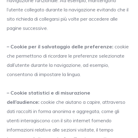
navigazione funzionale. Ad esempio, mantengono
l’utente collegato durante la navigazione evitando che il
sito richieda di collegarsi più volte per accedere alle
pagine successive.
– Cookie per il salvataggio delle preferenze:
cookie
che permettono di ricordare le preferenze selezionate
dall’utente durante la navigazione, ad esempio,
consentono di impostare la lingua.
– Cookie statistici e di misurazione
dell’audience:
cookie che aiutano a capire, attraverso
dati raccolti in forma anonima e aggregata, come gli
utenti interagiscono con il sito internet fornendo
informazioni relative alle sezioni visitate, il tempo