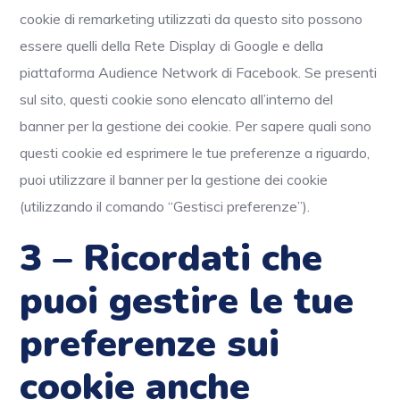
cookie di remarketing utilizzati da questo sito possono
essere quelli della Rete Display di Google e della
piattaforma Audience Network di Facebook. Se presenti
sul sito, questi cookie sono elencato all’interno del
banner per la gestione dei cookie. Per sapere quali sono
questi cookie ed esprimere le tue preferenze a riguardo,
puoi utilizzare il banner per la gestione dei cookie
(utilizzando il comando “Gestisci preferenze”).
3 – Ricordati che
puoi gestire le tue
preferenze sui
cookie anche