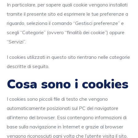
In particolare, per sapere quali cookie vengono installati
tramite il presente sito ed esprimere le tue preferenze a
riguardo, seleziona il comando “Gestisci preferenze” e
scegli “Categorie” (ovvero “finalità dei cookie”) oppure
“Servizi”.
I cookies utilizzati in questo sito rientrano nelle categorie
descritte di seguito.
Cosa sono i cookies
I cookies sono piccoli file di testo che vengono
automaticamente posizionati sul PC del navigatore
all’interno del browser. Essi contengono informazioni di
base sulla navigazione in Internet e grazie al browser
vengono riconosciuti ogni volta che l’utente visita il sito.