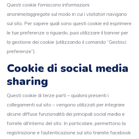
Questi cookie forniscono informazioni
anonime/aggregate sul modo in cui i visitatori navigano
sul sito. Per sapere quali sono questi cookie ed esprimere
le tue preferenze a riguardo, puoi utilizzare il banner per
la gestione dei cookie (utilizzando il comando “Gestisci
preferenze”).
Cookie di social media
sharing
Questi cookie di terze parti – qualora presenti i
collegamenti sul sito – vengono utilizzati per integrare
alcune diffuse funzionalità dei principali social media e
fornirle all’interno del sito. In particolare, permettono la
registrazione e l’autenticazione sul sito tramite facebook