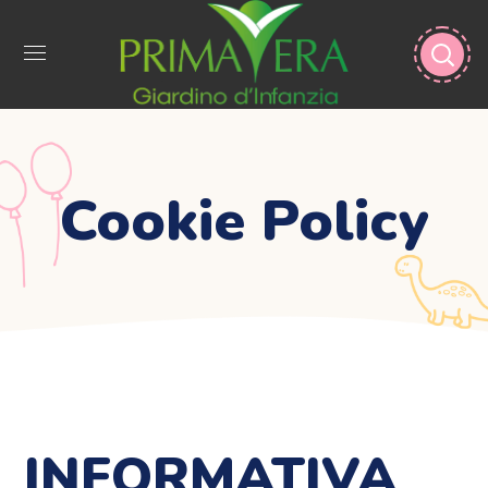
Cookie Policy
INFORMATIVA