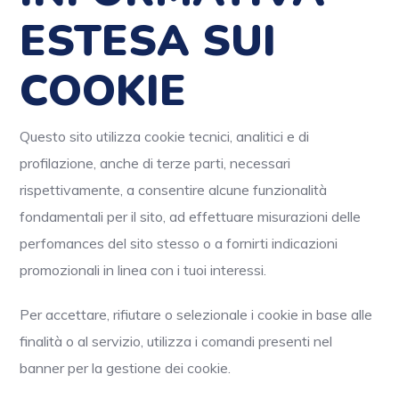
ESTESA SUI
COOKIE
Questo sito utilizza cookie tecnici, analitici e di
profilazione, anche di terze parti, necessari
rispettivamente, a consentire alcune funzionalità
fondamentali per il sito, ad effettuare misurazioni delle
perfomances del sito stesso o a fornirti indicazioni
promozionali in linea con i tuoi interessi.
Per accettare, rifiutare o selezionale i cookie in base alle
finalità o al servizio, utilizza i comandi presenti nel
banner per la gestione dei cookie.