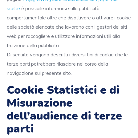
scelte
è possibile informarsi sulla pubblicità
comportamentale oltre che disattivare o attivare i cookie
delle società elencate che lavorano con i gestori dei siti
web per raccogliere e utilizzare informazioni utili alla
fruizione della pubblicità.
Di seguito vengono descritti i diversi tipi di cookie che le
terze parti potrebbero rilasciare nel corso della
navigazione sul presente sito.
Cookie Statistici e di
Misurazione
dell’audience di terze
parti