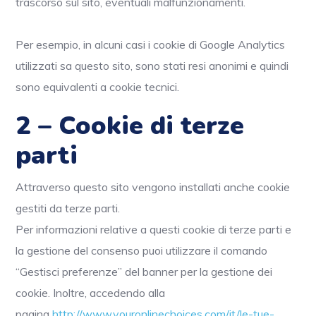
trascorso sul sito, eventuali malfunzionamenti.
Per esempio, in alcuni casi i cookie di Google Analytics
utilizzati sa questo sito, sono stati resi anonimi e quindi
sono equivalenti a cookie tecnici.
2 – Cookie di terze
parti
Attraverso questo sito vengono installati anche cookie
gestiti da terze parti.
Per informazioni relative a questi cookie di terze parti e
la gestione del consenso puoi utilizzare il comando
“Gestisci preferenze” del banner per la gestione dei
cookie. Inoltre, accedendo alla
pagina
http://www.youronlinechoices.com/it/le-tue-