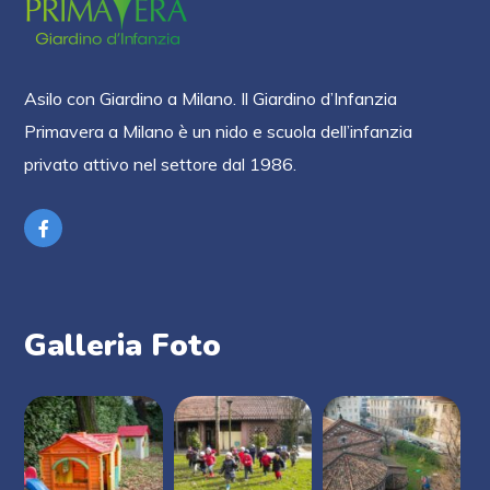
Asilo con Giardino a Milano. Il Giardino d’Infanzia
Primavera a Milano è un nido e scuola dell’infanzia
privato attivo nel settore dal 1986.
Galleria Foto