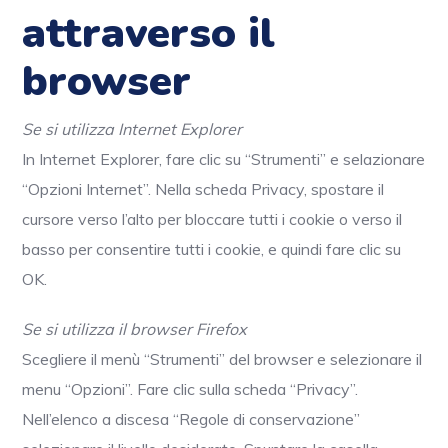
attraverso il
browser
Se si utilizza Internet Explorer
In Internet Explorer, fare clic su “Strumenti” e selazionare
“Opzioni Internet”. Nella scheda Privacy, spostare il
cursore verso l’alto per bloccare tutti i cookie o verso il
basso per consentire tutti i cookie, e quindi fare clic su
OK.
Se si utilizza il browser Firefox
Scegliere il menù “Strumenti” del browser e selezionare il
menu “Opzioni”. Fare clic sulla scheda “Privacy”.
Nell’elenco a discesa “Regole di conservazione”