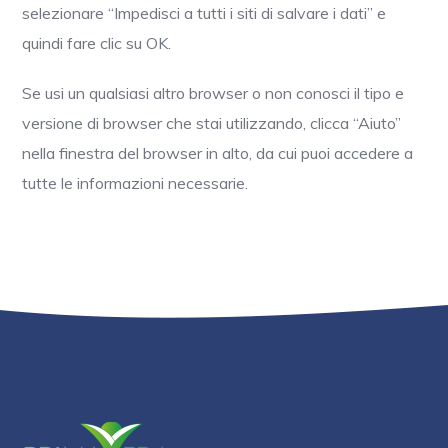
selezionare “Impedisci a tutti i siti di salvare i dati” e
quindi fare clic su OK.
Se usi un qualsiasi altro browser o non conosci il tipo e
versione di browser che stai utilizzando, clicca “Aiuto”
nella finestra del browser in alto, da cui puoi accedere a
tutte le informazioni necessarie.