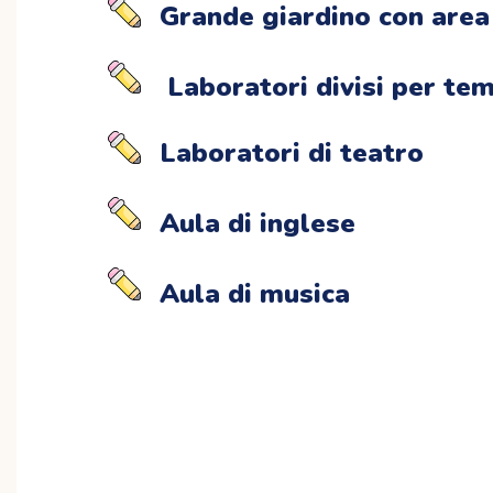
Grande giardino con area
Laboratori divisi per tem
Laboratori di teatro
Aula di inglese
Aula di musica