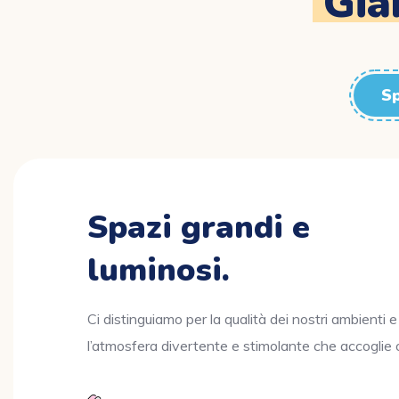
Gia
Sp
Spazi grandi e
luminosi.
Ci distinguiamo per la qualità dei nostri ambienti e
l’atmosfera divertente e stimolante che accoglie