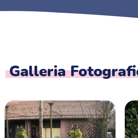
Galleria Fotografi