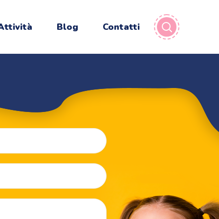
Attività
Blog
Contatti