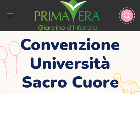
Convenzione
Università
Sacro Cuore