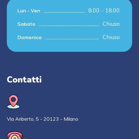
8.00 - 18.00
Lun - Ven
Chiuso
Sabato
Chiuso
Domenica
Contatti
Via Ariberto, 5 - 20123 - Milano