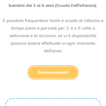
bambini dai 3 ai 6 anni (Scuola Dell’infanzia)
.
È possibile frequentare l’asilo e scuola di infanzia a
tempo pieno e parziale per 3, 4 o 5 volte a
settimana e le iscrizioni, se vi è disponibilità,
possono essere effettuate in ogni momento
dell’anno.
Convenzionati