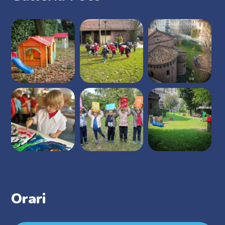
Orari