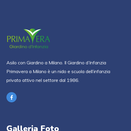
Asilo con Giardino a Milano. Il Giardino d’Infanzia
Primavera a Milano è un nido e scuola dell’infanzia
privato attivo nel settore dal 1986.
Galleria Foto