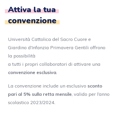
Attiva la tua
convenzione
Università Cattolica del Sacro Cuore e
Giardino d’Infanzia Primavera Gentili offrono
la possibilità
a tutti i propri collaboratori di attivare una
convenzione esclusiva
.
La convenzione include un esclusivo
sconto
pari al 5% sulla retta mensile
, valido per l’anno
scolastico 2023/2024.