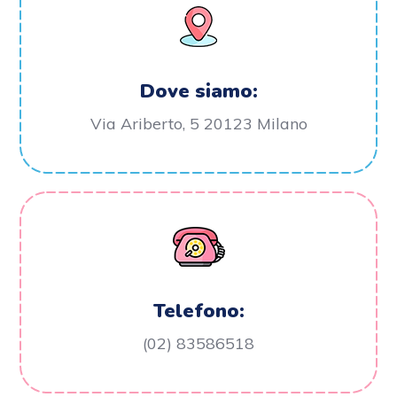
Dove siamo:
Via Ariberto, 5 20123 Milano
Telefono:
(02) 83586518