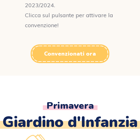
2023/2024.
Clicca sul pulsante per attivare la
convenzione!
Convenzionati ora
Primavera
Giardino d'Infanzia